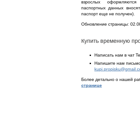
взрослых оформляются 
паспортных данных вносят
паспорт еще не получен).
Обновление страницы: 02.0
Купить временную пр
Написать нам в чат T
Напишите нам письмо
kupi.propisku@gmail.
Более детально о нашей ра
странице