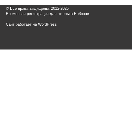
© Все права защищены, 2012-2026
Временная регистрация для школы в Боброве.
Сайт работает на WordPress