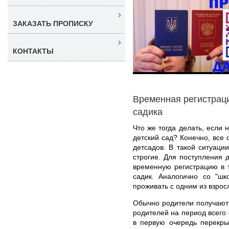
ЗАКАЗАТЬ ПРОПИСКУ
КОНТАКТЫ
Временная регистраци
садика
Что же тогда делать, если 
детский сад? Конечно, все 
детсадов. В такой ситуаци
строгие. Для поступления д
временную регистрацию в 
садик. Аналогично со "шк
проживать с одним из взрос
Обычно родители получают 
родителей на период всего 
в первую очередь перекры