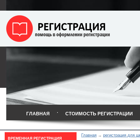
ГЛАВНАЯ
СТОИМОСТЬ РЕГИСТРАЦИИ
Главная
регистрация для ш
ВРЕМЕННАЯ РЕГИСТРАЦИЯ