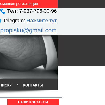
Тел:
7-937-796-30-96
Telegram:
Нажмите тут
.propisku@gmail.com
ПИСКУ
КОНТАКТЫ
НАШИ КОНТАКТЫ