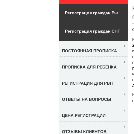
Регистрация граждан РФ
Регистрация граждан СНГ
ПОСТОЯННАЯ ПРОПИСКА
ПРОПИСКА ДЛЯ РЕБЁНКА
РЕГИСТРАЦИЯ ДЛЯ РВП
ОТВЕТЫ НА ВОПРОСЫ
ЦЕНА РЕГИСТРАЦИИ
ОТЗЫВЫ КЛИЕНТОВ