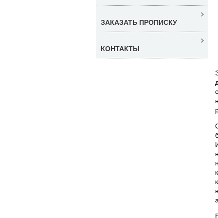
ЗАКАЗАТЬ ПРОПИСКУ
КОНТАКТЫ