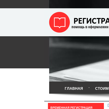
ГЛАВНАЯ
СТОИМ
ВРЕМЕННАЯ РЕГИСТРАЦИЯ