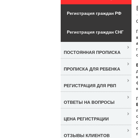
Регистрация граждан РФ
Регистрация граждан СНГ
ПОСТОЯННАЯ ПРОПИСКА
ПРОПИСКА ДЛЯ РЕБЕНКА
РЕГИСТРАЦИЯ ДЛЯ РВП
ОТВЕТЫ НА ВОПРОСЫ
ЦЕНА РЕГИСТРАЦИИ
ОТЗЫВЫ КЛИЕНТОВ