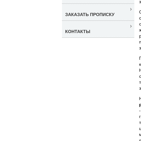
ЗАКАЗАТЬ ПРОПИСКУ
КОНТАКТЫ