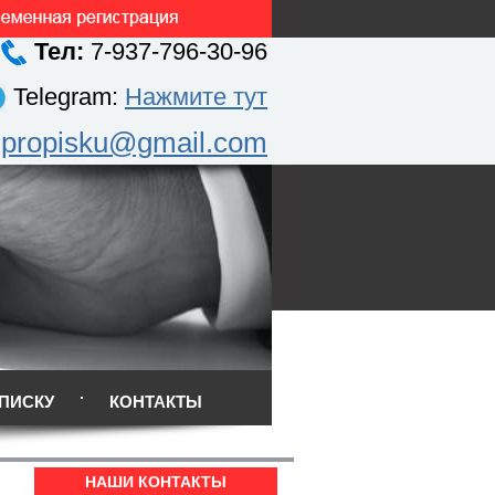
Тел:
7-937-796-30-96
Telegram:
Нажмите тут
.propisku@gmail.com
ПИСКУ
КОНТАКТЫ
НАШИ КОНТАКТЫ