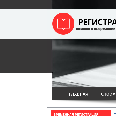
ГЛАВНАЯ
СТОИМ
ВРЕМЕННАЯ РЕГИСТРАЦИЯ